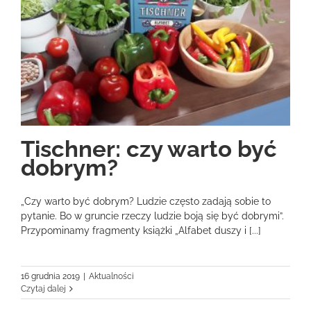
Tischner: czy warto być
dobrym?
„Czy warto być dobrym? Ludzie często zadają sobie to
pytanie. Bo w gruncie rzeczy ludzie boją się być dobrymi”.
Przypominamy fragmenty książki „Alfabet duszy i [...]
16 grudnia 2019
|
Aktualności
Czytaj dalej