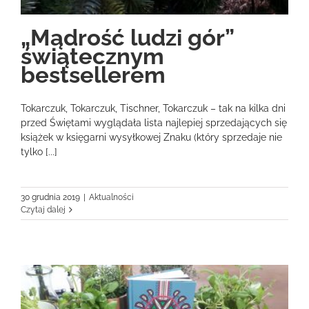
„Mądrość ludzi gór”
świątecznym
bestsellerem
Tokarczuk, Tokarczuk, Tischner, Tokarczuk – tak na kilka dni
przed Świętami wyglądała lista najlepiej sprzedających się
książek w księgarni wysyłkowej Znaku (który sprzedaje nie
tylko [...]
30 grudnia 2019
|
Aktualności
Czytaj dalej