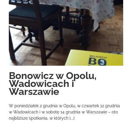
Bonowicz w Opolu,
Wadowicach i
Warszawie
W poniedziałek 2 grudnia w Opolu, w czwartek 12 grudnia
w Wadowicach i w sobotę 14 grudnia w Warszawie – oto
najbliższe spotkania, w których [...]