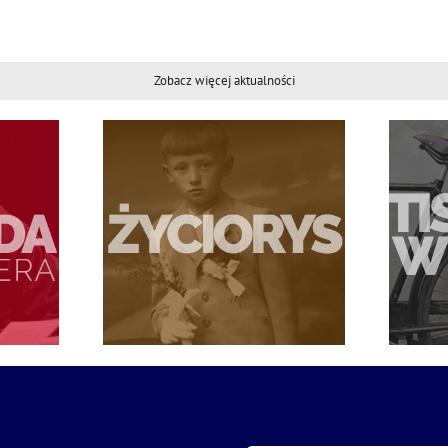
Zobacz więcej aktualności