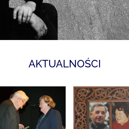
AKTUALNOŚCI