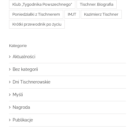
Klub „Tygodnika Powszechnego”
Tischner. Biografia
Poniedziałki z Tischnerem
IMJT
Kazimierz Tischner
Krótki przewodnik po życiu
Kategorie
Aktualności
Bez kategorii
Dni Tischnerowskie
Myśli
Nagroda
Publikacje