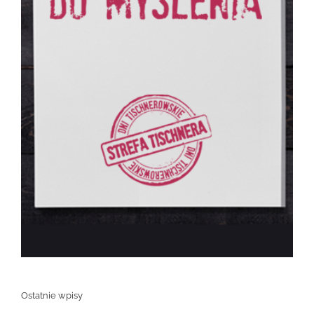
Ostatnie wpisy