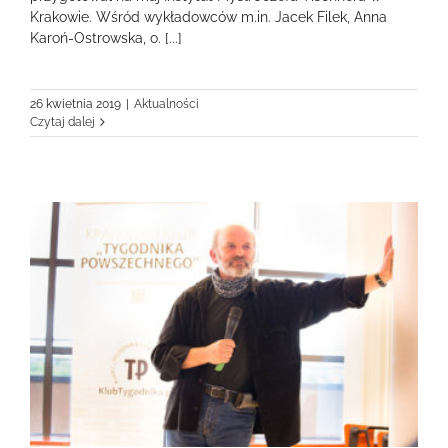
Krakowie. Wśród wykładowców m.in. Jacek Filek, Anna
Karoń-Ostrowska, o. [...]
26 kwietnia 2019
|
Aktualności
Czytaj dalej