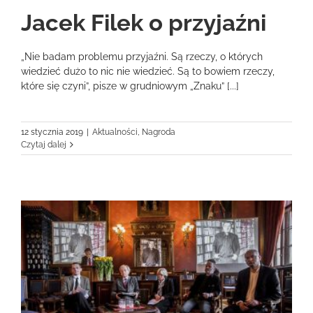
Jacek Filek o przyjaźni
„Nie badam problemu przyjaźni. Są rzeczy, o których
wiedzieć dużo to nic nie wiedzieć. Są to bowiem rzeczy,
które się czyni”, pisze w grudniowym „Znaku” [...]
12 stycznia 2019
|
Aktualności
,
Nagroda
Czytaj dalej