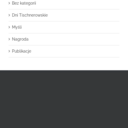
Bez kategorii
Dni Tischnerowskie
Myśli
Nagroda
Publikacje