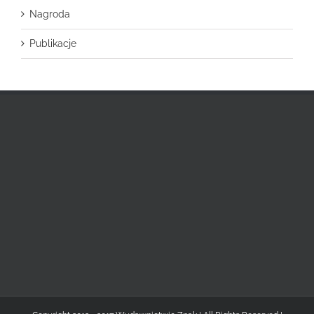
Nagroda
Publikacje