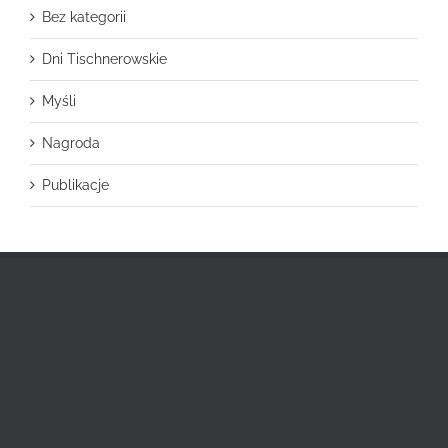
Bez kategorii
Dni Tischnerowskie
Myśli
Nagroda
Publikacje