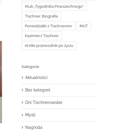
Klub „Tygodnika Powszechnego”
Tischner. Biografia
Poniedziałki z Tischnerem
IMJT
Kazimierz Tischner
Krótki przewodnik po życiu
Kategorie
Aktualności
Bez kategorii
Dni Tischnerowskie
Myśli
Nagroda