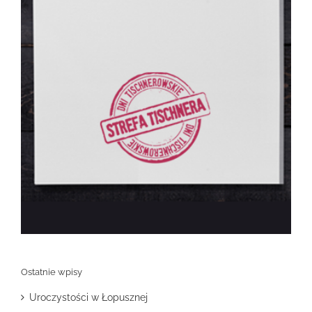
Ostatnie wpisy
Uroczystości w Łopusznej