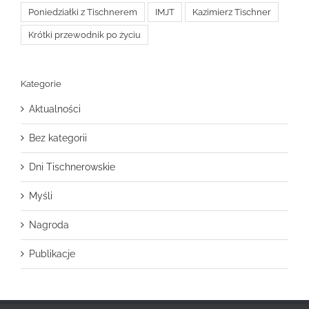
Poniedziałki z Tischnerem
IMJT
Kazimierz Tischner
Krótki przewodnik po życiu
Kategorie
Aktualności
Bez kategorii
Dni Tischnerowskie
Myśli
Nagroda
Publikacje