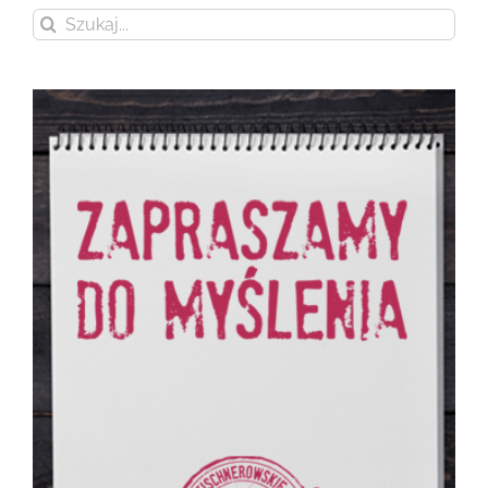
Szukaj