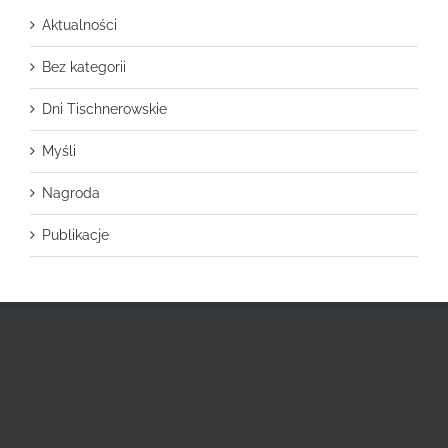
Aktualności
Bez kategorii
Dni Tischnerowskie
Myśli
Nagroda
Publikacje