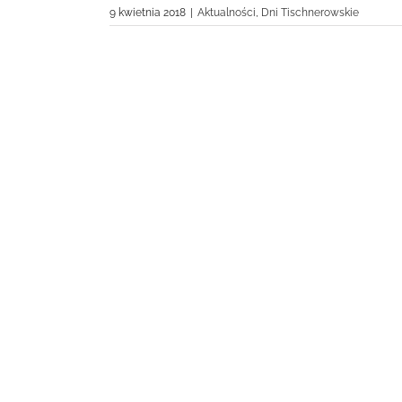
9 kwietnia 2018
|
Aktualności
,
Dni Tischnerowskie