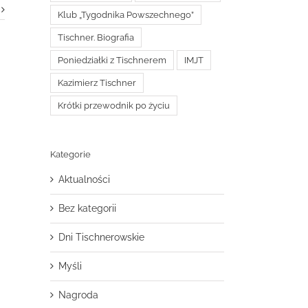
Klub „Tygodnika Powszechnego”
Tischner. Biografia
Poniedziałki z Tischnerem
IMJT
Kazimierz Tischner
Krótki przewodnik po życiu
Kategorie
Aktualności
Bez kategorii
Dni Tischnerowskie
Myśli
Nagroda