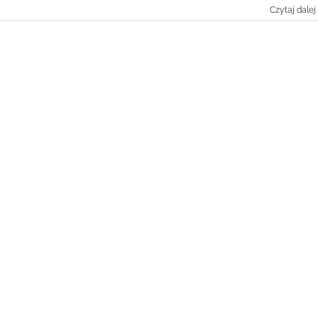
Czytaj dalej