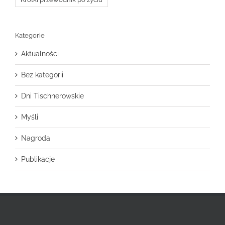
Kategorie
Aktualności
Bez kategorii
Dni Tischnerowskie
Myśli
Nagroda
Publikacje