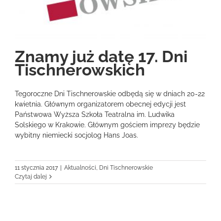
Znamy już datę 17. Dni
Tischnerowskich
Tegoroczne Dni Tischnerowskie odbędą się w dniach 20-22
kwietnia. Głównym organizatorem obecnej edycji jest
Państwowa Wyższa Szkoła Teatralna im. Ludwika
Solskiego w Krakowie. Głównym gościem imprezy będzie
wybitny niemiecki socjolog Hans Joas.
11 stycznia 2017
|
Aktualności
,
Dni Tischnerowskie
Czytaj dalej