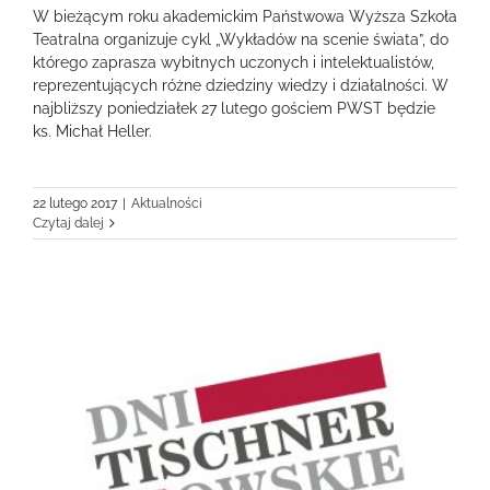
W bieżącym roku akademickim Państwowa Wyższa Szkoła
Teatralna organizuje cykl „Wykładów na scenie świata”, do
którego zaprasza wybitnych uczonych i intelektualistów,
reprezentujących różne dziedziny wiedzy i działalności. W
najbliższy poniedziałek 27 lutego gościem PWST będzie
ks. Michał Heller.
22 lutego 2017
|
Aktualności
Czytaj dalej