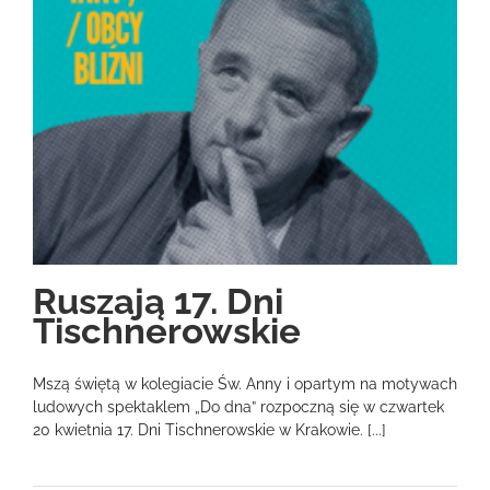
Ruszają 17. Dni
Tischnerowskie
Mszą świętą w kolegiacie Św. Anny i opartym na motywach
ludowych spektaklem „Do dna” rozpoczną się w czwartek
20 kwietnia 17. Dni Tischnerowskie w Krakowie. [...]