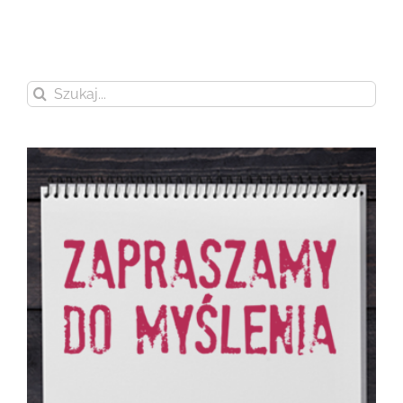
Szukaj