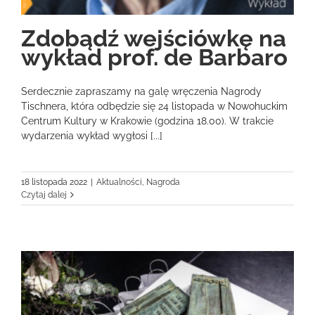
Zdobądź wejściówkę na
wykład prof. de Barbaro
Serdecznie zapraszamy na galę wręczenia Nagrody
Tischnera, która odbędzie się 24 listopada w Nowohuckim
Centrum Kultury w Krakowie (godzina 18.00). W trakcie
wydarzenia wykład wygłosi [...]
18 listopada 2022
|
Aktualności
,
Nagroda
Czytaj dalej