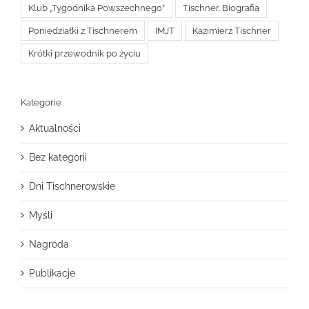
Klub „Tygodnika Powszechnego”
Tischner. Biografia
Poniedziałki z Tischnerem
IMJT
Kazimierz Tischner
Krótki przewodnik po życiu
Kategorie
Aktualności
Bez kategorii
Dni Tischnerowskie
Myśli
Nagroda
Publikacje