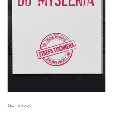
Ostatnie wpisy