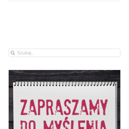
Szukaj