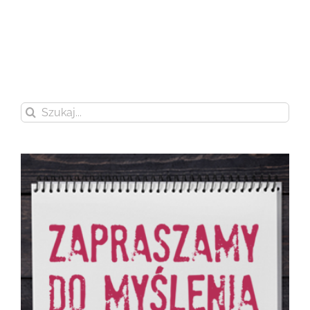
Szukaj