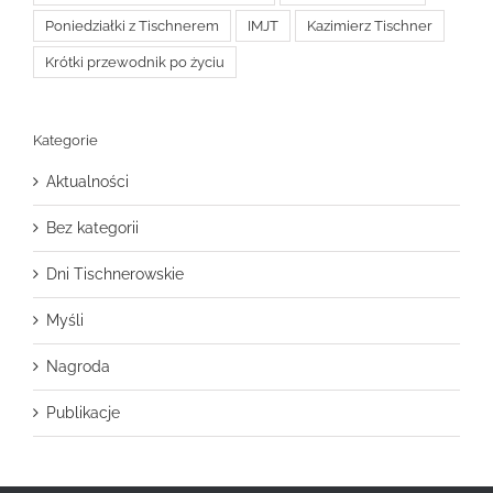
Poniedziałki z Tischnerem
IMJT
Kazimierz Tischner
Krótki przewodnik po życiu
Kategorie
Aktualności
Bez kategorii
Dni Tischnerowskie
Myśli
Nagroda
Publikacje