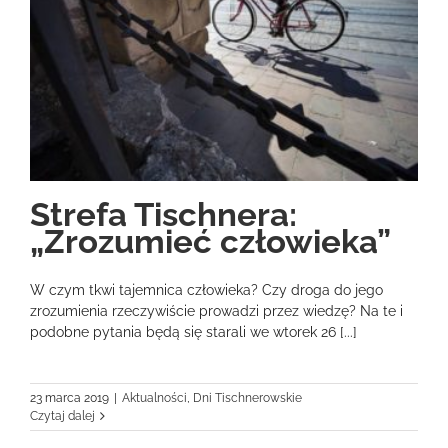
Strefa Tischnera:
„Zrozumieć człowieka”
W czym tkwi tajemnica człowieka? Czy droga do jego
zrozumienia rzeczywiście prowadzi przez wiedzę? Na te i
podobne pytania będą się starali we wtorek 26 [...]
23 marca 2019
|
Aktualności
,
Dni Tischnerowskie
Czytaj dalej