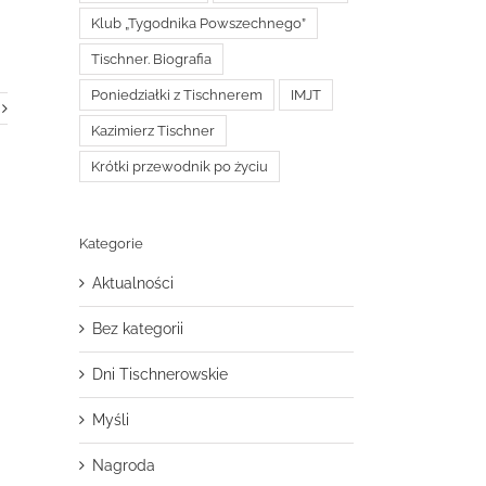
Klub „Tygodnika Powszechnego”
Tischner. Biografia
Poniedziałki z Tischnerem
IMJT
Kazimierz Tischner
Krótki przewodnik po życiu
Kategorie
Aktualności
Bez kategorii
Dni Tischnerowskie
Myśli
Nagroda