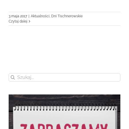
3 maja 2017
|
Aktualności
,
Dni Tischnerowskie
Czytaj dalej
Szukaj