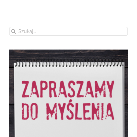
Szukaj