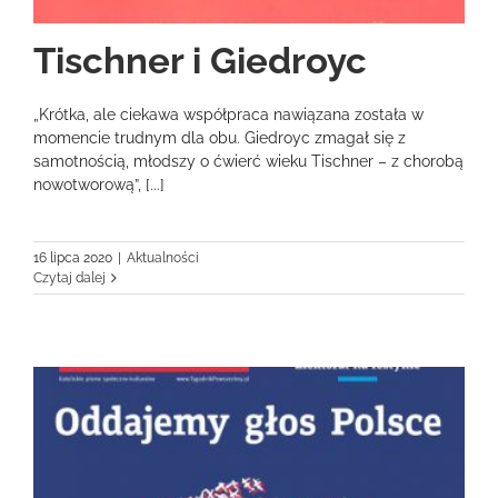
Tischner i Giedroyc
„Krótka, ale ciekawa współpraca nawiązana została w
momencie trudnym dla obu. Giedroyc zmagał się z
samotnością, młodszy o ćwierć wieku Tischner – z chorobą
nowotworową”, [...]
16 lipca 2020
|
Aktualności
Czytaj dalej