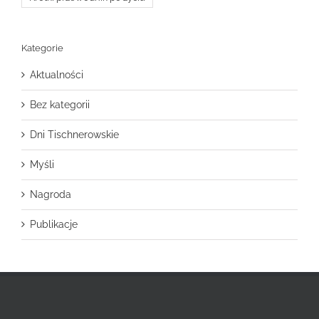
Kategorie
Aktualności
Bez kategorii
Dni Tischnerowskie
Myśli
Nagroda
Publikacje