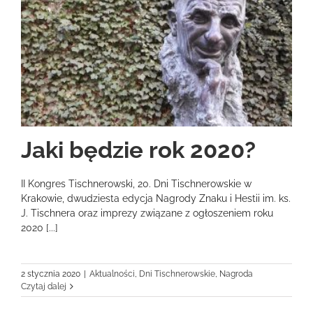
Jaki będzie rok 2020?
II Kongres Tischnerowski, 20. Dni Tischnerowskie w
Krakowie, dwudziesta edycja Nagrody Znaku i Hestii im. ks.
J. Tischnera oraz imprezy związane z ogłoszeniem roku
2020 [...]
2 stycznia 2020
|
Aktualności
,
Dni Tischnerowskie
,
Nagroda
Czytaj dalej