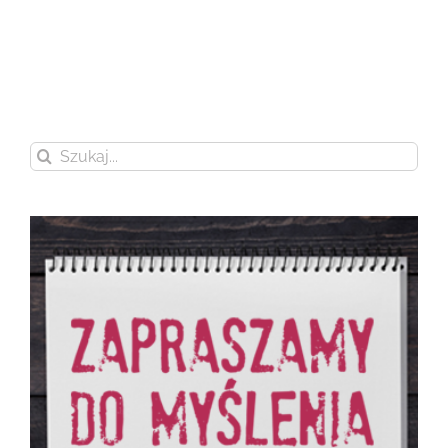
Szukaj