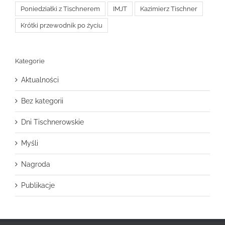
Poniedziałki z Tischnerem
IMJT
Kazimierz Tischner
Krótki przewodnik po życiu
Kategorie
Aktualności
Bez kategorii
Dni Tischnerowskie
Myśli
Nagroda
Publikacje