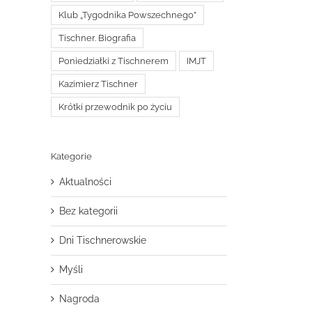
Klub „Tygodnika Powszechnego”
Tischner. Biografia
Poniedziałki z Tischnerem
IMJT
Kazimierz Tischner
Krótki przewodnik po życiu
Kategorie
Aktualności
Bez kategorii
Dni Tischnerowskie
Myśli
Nagroda