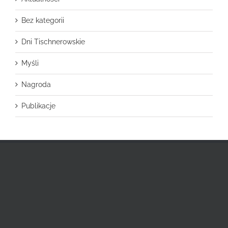
Bez kategorii
Dni Tischnerowskie
Myśli
Nagroda
Publikacje