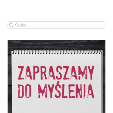
Szukaj