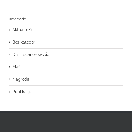
Kategorie
Aktualności
Bez kategorii
Dni Tischnerowskie
Myśli
Nagroda
Publikacje