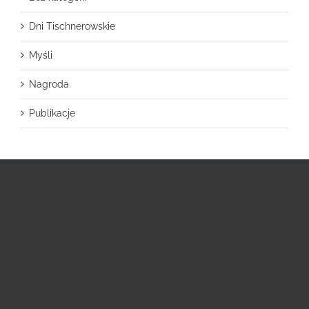
Dni Tischnerowskie
Myśli
Nagroda
Publikacje