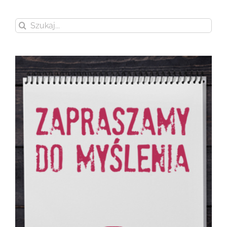
Szukaj