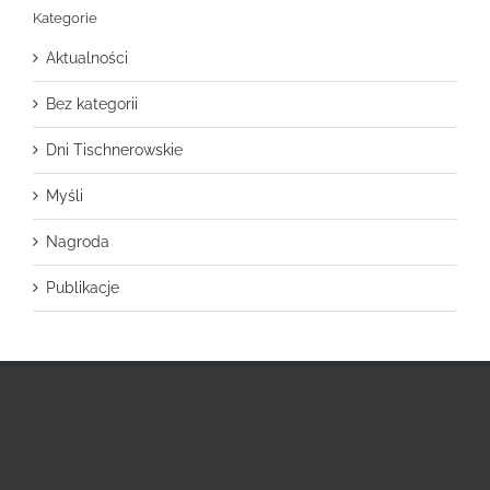
Kategorie
Aktualności
Bez kategorii
Dni Tischnerowskie
Myśli
Nagroda
Publikacje