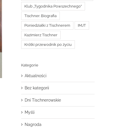
Klub „Tygodnika Powszechnego”
Tischner. Biografia
Poniedziałki z Tischnerem
IMJT
Kazimierz Tischner
Krótki przewodnik po życiu
Kategorie
Aktualności
Bez kategorii
Dni Tischnerowskie
Myśli
Nagroda