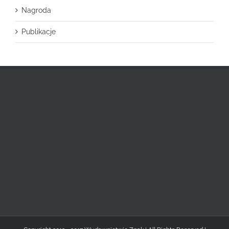
Nagroda
Publikacje