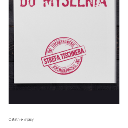
Ostatnie wpisy