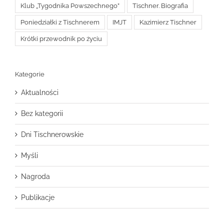
Klub „Tygodnika Powszechnego”
Tischner. Biografia
Poniedziałki z Tischnerem
IMJT
Kazimierz Tischner
Krótki przewodnik po życiu
Kategorie
Aktualności
Bez kategorii
Dni Tischnerowskie
Myśli
Nagroda
Publikacje