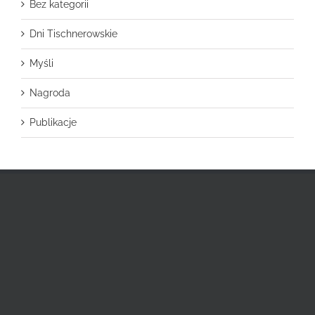
Bez kategorii
Dni Tischnerowskie
Myśli
Nagroda
Publikacje