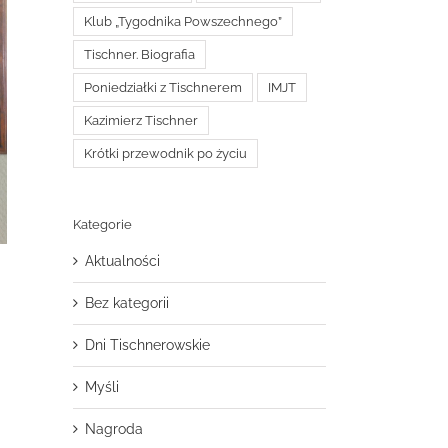
Klub „Tygodnika Powszechnego”
Tischner. Biografia
Poniedziałki z Tischnerem
IMJT
Kazimierz Tischner
Krótki przewodnik po życiu
Kategorie
Aktualności
Bez kategorii
Dni Tischnerowskie
Myśli
Nagroda