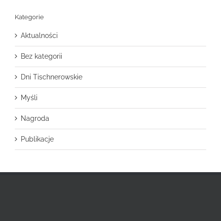
Kategorie
Aktualności
Bez kategorii
Dni Tischnerowskie
Myśli
Nagroda
Publikacje