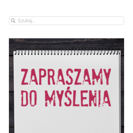
Szukaj