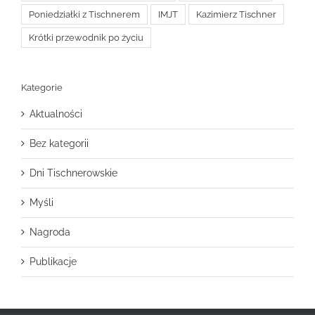
Poniedziałki z Tischnerem
IMJT
Kazimierz Tischner
Krótki przewodnik po życiu
Kategorie
Aktualności
Bez kategorii
Dni Tischnerowskie
Myśli
Nagroda
Publikacje