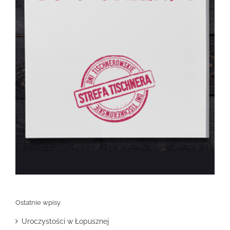
Ostatnie wpisy
Uroczystości w Łopusznej