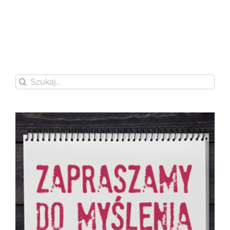
Szukaj