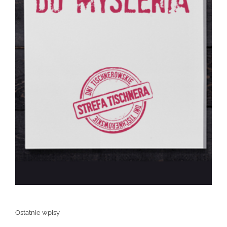
Ostatnie wpisy