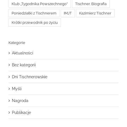
Klub „Tygodnika Powszechnego”
Tischner. Biografia
Poniedziałki z Tischnerem
IMJT
Kazimierz Tischner
Krótki przewodnik po życiu
Kategorie
Aktualności
Bez kategorii
Dni Tischnerowskie
Myśli
Nagroda
Publikacje