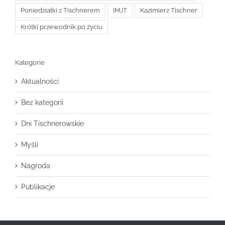
Poniedziałki z Tischnerem
IMJT
Kazimierz Tischner
Krótki przewodnik po życiu
Kategorie
Aktualności
Bez kategorii
Dni Tischnerowskie
Myśli
Nagroda
Publikacje