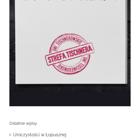
Ostatnie wpisy
Uroczystości w Łopusznej