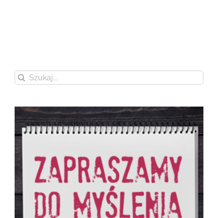
Szukaj