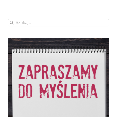
Szukaj