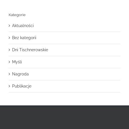
Kategorie
Aktualności
Bez kategorii
Dni Tischnerowskie
Myśli
Nagroda
Publikacje