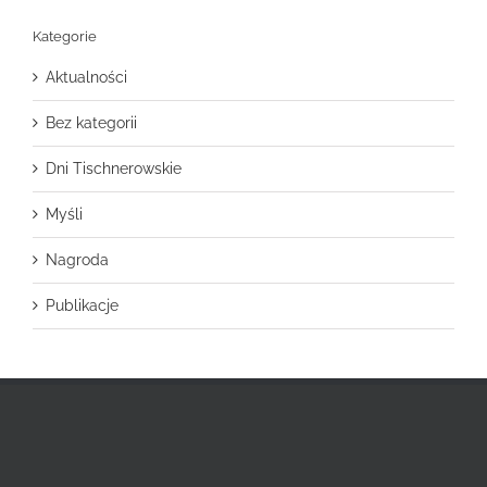
Kategorie
Aktualności
Bez kategorii
Dni Tischnerowskie
Myśli
Nagroda
Publikacje