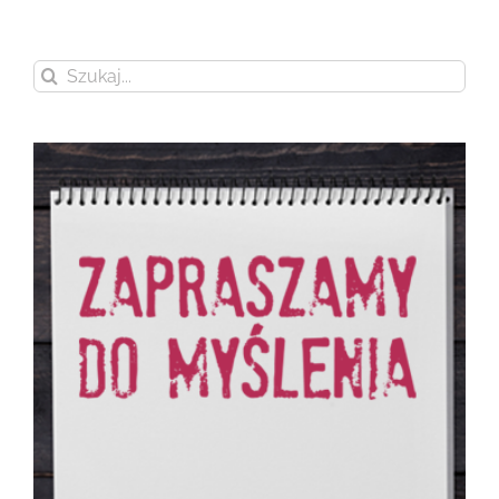
Szukaj