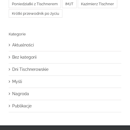
Poniedziałki z Tischnerem
IMJT
Kazimierz Tischner
Krótki przewodnik po życiu
Kategorie
Aktualności
Bez kategorii
Dni Tischnerowskie
Myśli
Nagroda
Publikacje