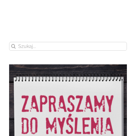
Szukaj