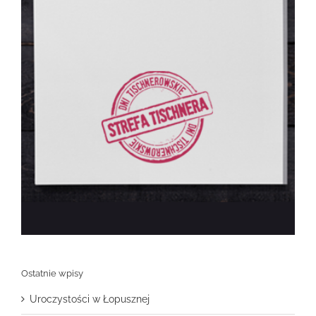
Ostatnie wpisy
Uroczystości w Łopusznej