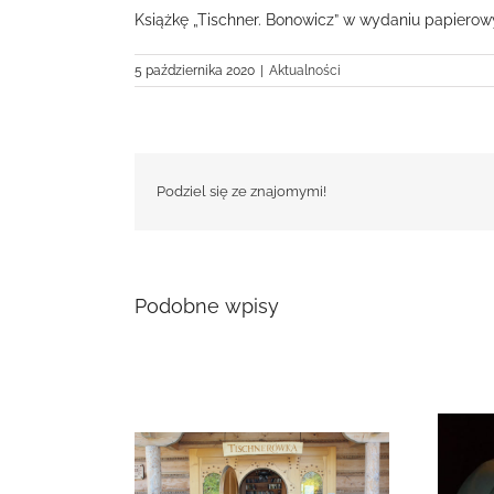
Książkę „Tischner. Bonowicz” w wydaniu papie
5 października 2020
|
Aktualności
Podziel się ze znajomymi!
Podobne wpisy