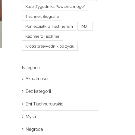
Klub „Tygodnika Powszechnego”
Tischner. Biografia
Poniedziałki z Tischnerem
IMJT
Kazimierz Tischner
Krótki przewodnik po życiu
Kategorie
Aktualności
Bez kategorii
Dni Tischnerowskie
Myśli
Nagroda