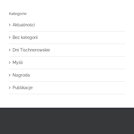
Kategorie
Aktualności
Bez kategorii
Dni Tischnerowskie
Myśli
Nagroda
Publikacje