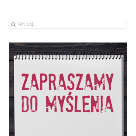
Szukaj