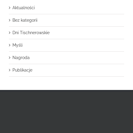
Aktualności
Bez kategorii
Dni Tischnerowskie
Myśli
Nagroda
Publikacje