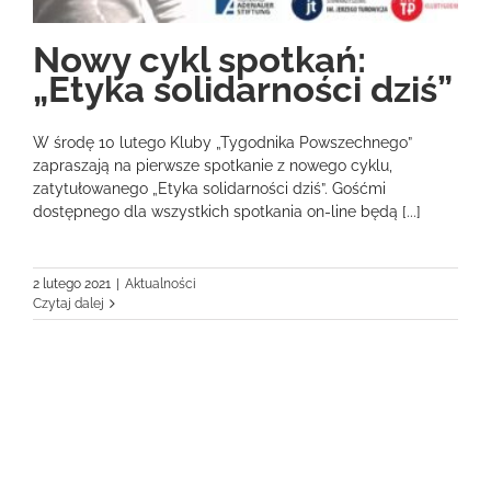
Nowy cykl spotkań:
„Etyka solidarności dziś”
W środę 10 lutego Kluby „Tygodnika Powszechnego”
zapraszają na pierwsze spotkanie z nowego cyklu,
zatytułowanego „Etyka solidarności dziś”. Gośćmi
dostępnego dla wszystkich spotkania on-line będą [...]
2 lutego 2021
|
Aktualności
Czytaj dalej