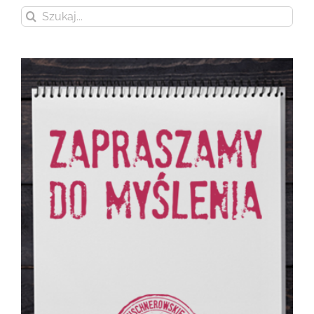
Szukaj