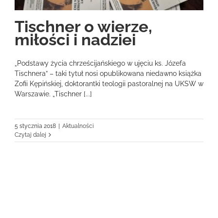
Tischner o wierze,
miłości i nadziei
„Podstawy życia chrześcijańskiego w ujęciu ks. Józefa
Tischnera” – taki tytuł nosi opublikowana niedawno książka
Zofii Kępińskiej, doktorantki teologii pastoralnej na UKSW w
Warszawie. „Tischner [...]
5 stycznia 2018
|
Aktualności
Czytaj dalej