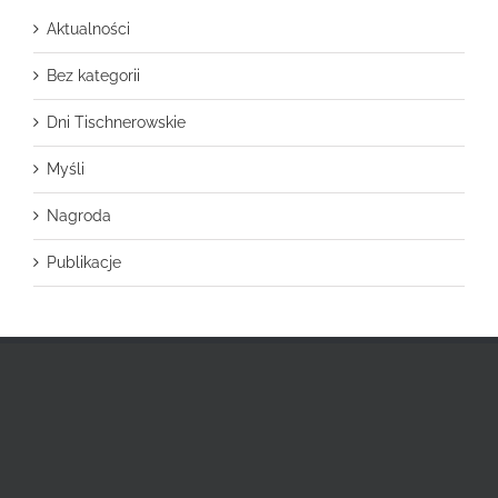
Aktualności
Bez kategorii
Dni Tischnerowskie
Myśli
Nagroda
Publikacje