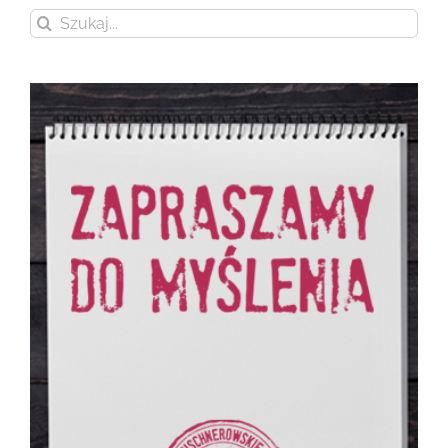
Szukaj