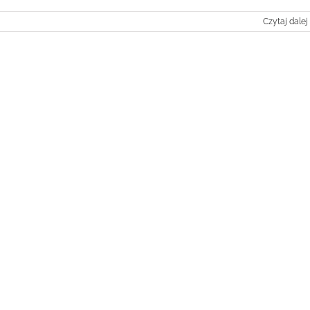
Czytaj dalej