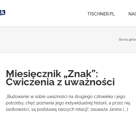
TISCHNER.PL
NA
Strona głów
Miesięcznik „Znak”:
Ćwiczenia z uważności
„Budowanie w sobie uważności na drugiego człowieka i jego
potrzeby, chęć poznania jego indywidualnej historii, a przez nią
osobowości, są podstawą naszych relacji”, zauważa Janina [...]