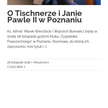
O Tischnerze i Janie
Pawle II w Poznaniu
Ks. Alfred Marek Wierzbicki i Wojciech Bonowicz będą w
środę 28 listopada gośćmi Klubu „Tygodnika
Powszechnego” w Poznaniu. Rozmowa, do której ich
zaproszono, nosi tytuł [...]
26 listopada 2018
|
Aktualności
Czytaj dalej