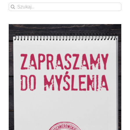
Szukaj