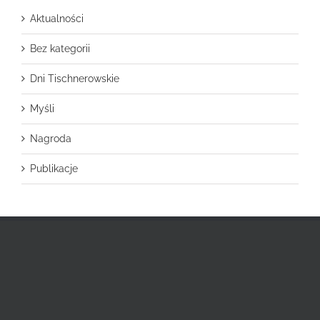
Aktualności
Bez kategorii
Dni Tischnerowskie
Myśli
Nagroda
Publikacje