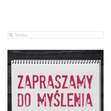
Szukaj