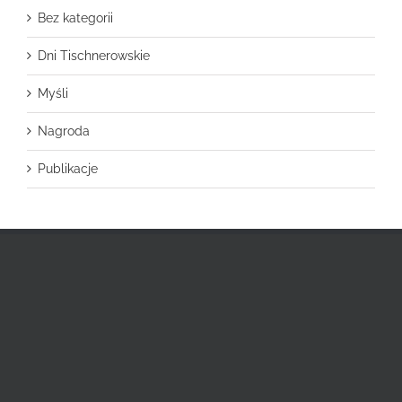
Bez kategorii
Dni Tischnerowskie
Myśli
Nagroda
Publikacje