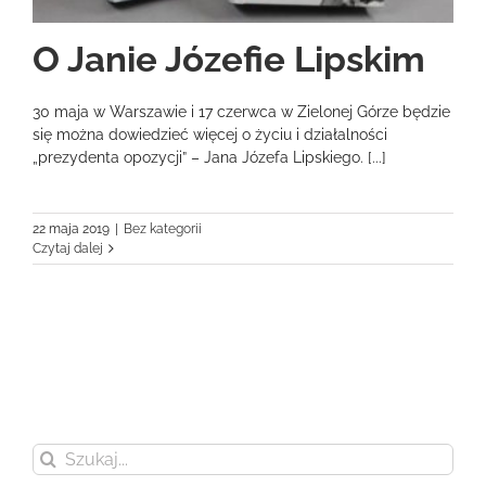
O Janie Józefie Lipskim
30 maja w Warszawie i 17 czerwca w Zielonej Górze będzie
się można dowiedzieć więcej o życiu i działalności
„prezydenta opozycji” – Jana Józefa Lipskiego. [...]
22 maja 2019
|
Bez kategorii
Czytaj dalej
Szukaj