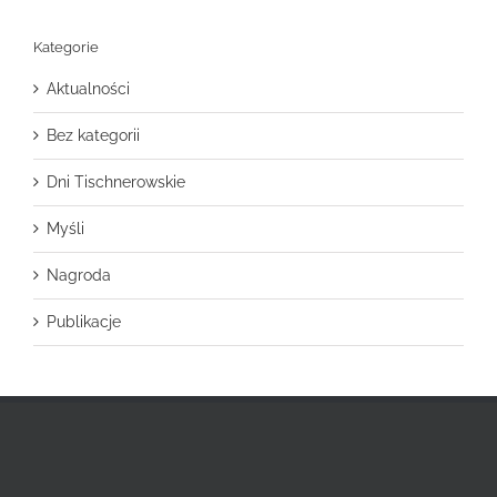
Kategorie
Aktualności
Bez kategorii
Dni Tischnerowskie
Myśli
Nagroda
Publikacje