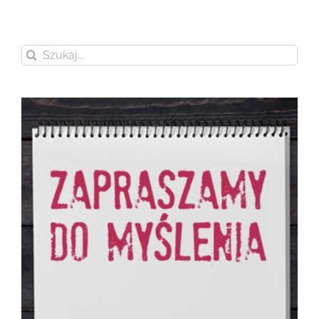
Szukaj