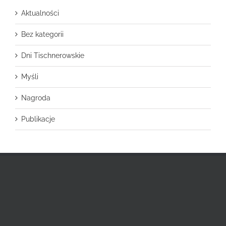
Aktualności
Bez kategorii
Dni Tischnerowskie
Myśli
Nagroda
Publikacje