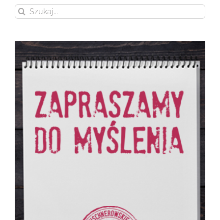
Szukaj