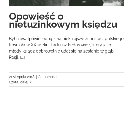
Opowieść o
nietuzinkowym księdzu
Był niewątpliwie jedną z najpiękniejszych postaci polskiego
Kościoła w XX wieku. Tadeusz Fedorowicz, który jako
młody ksiądz dobrowolnie udał się na zesłanie w głąb
Rosji, [...]
21 sierpnia 2018
|
Aktualności
Czytaj dalej