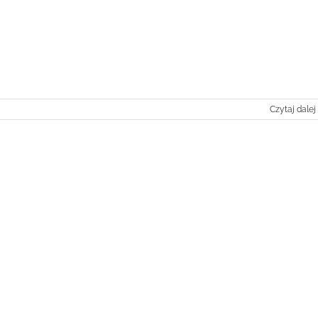
Czytaj dalej