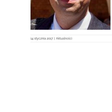
14 stycznia 2017
|
Aktualności