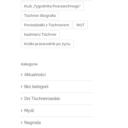
Klub „Tygodnika Powszechnego”
Tischner. Biografia
Poniedziałki z Tischnerem
IMJT
Kazimierz Tischner
Krótki przewodnik po życiu
Kategorie
Aktualności
Bez kategorii
Dni Tischnerowskie
Myśli
Nagroda