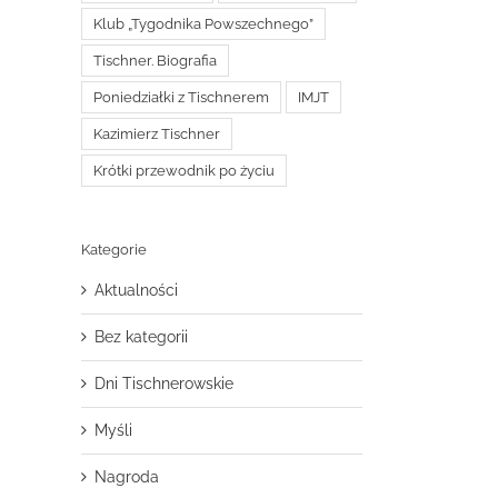
Klub „Tygodnika Powszechnego”
Tischner. Biografia
Poniedziałki z Tischnerem
IMJT
Kazimierz Tischner
Krótki przewodnik po życiu
Kategorie
Aktualności
Bez kategorii
Dni Tischnerowskie
Myśli
Nagroda