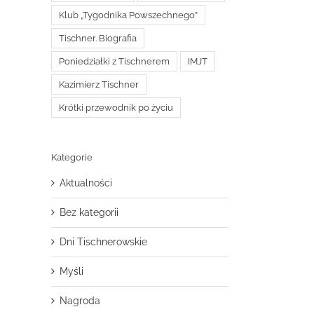
Klub „Tygodnika Powszechnego”
Tischner. Biografia
Poniedziałki z Tischnerem
IMJT
Kazimierz Tischner
Krótki przewodnik po życiu
Kategorie
Aktualności
Bez kategorii
Dni Tischnerowskie
Myśli
Nagroda