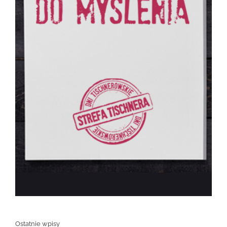
Ostatnie wpisy