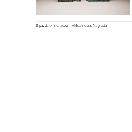
8 października 2024
|
Aktualności
,
Nagroda