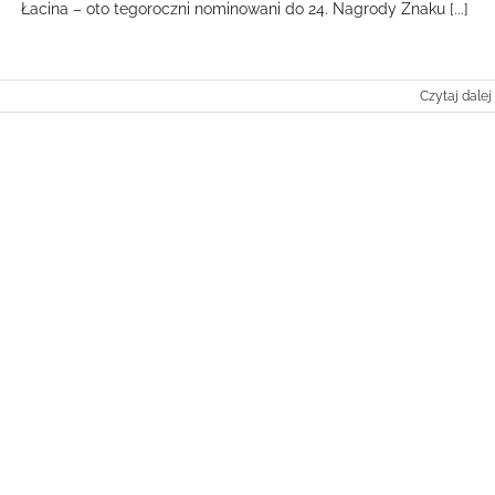
Łacina – oto tegoroczni nominowani do 24. Nagrody Znaku [...]
Czytaj dalej