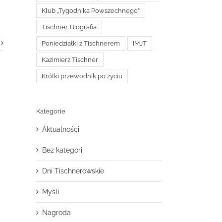
Klub „Tygodnika Powszechnego”
Tischner. Biografia
Poniedziałki z Tischnerem
IMJT
Kazimierz Tischner
Krótki przewodnik po życiu
Kategorie
Aktualności
Bez kategorii
Dni Tischnerowskie
Myśli
Nagroda