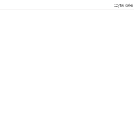
Czytaj dalej