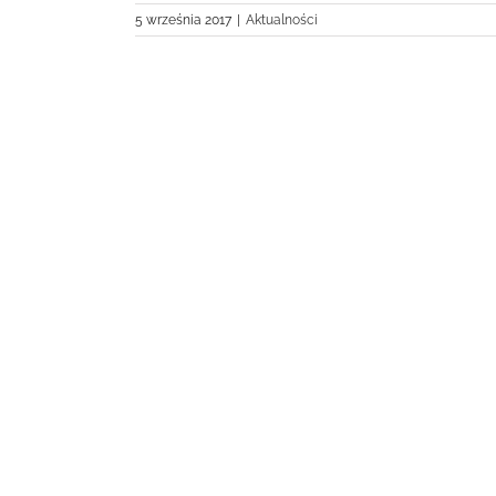
5 września 2017
|
Aktualności