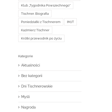
Klub „Tygodnika Powszechnego”
Tischner. Biografia
Poniedziałki z Tischnerem
IMJT
Kazimierz Tischner
Krótki przewodnik po życiu
Kategorie
Aktualności
Bez kategorii
Dni Tischnerowskie
Myśli
Nagroda